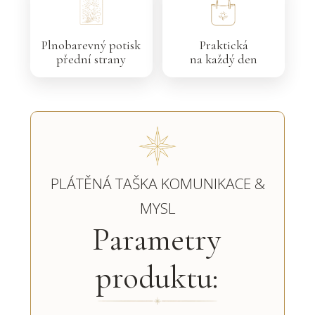
Plnobarevný potisk
Praktická
přední strany
na každý den
PLÁTĚNÁ TAŠKA KOMUNIKACE &
MYSL
Parametry
produktu: