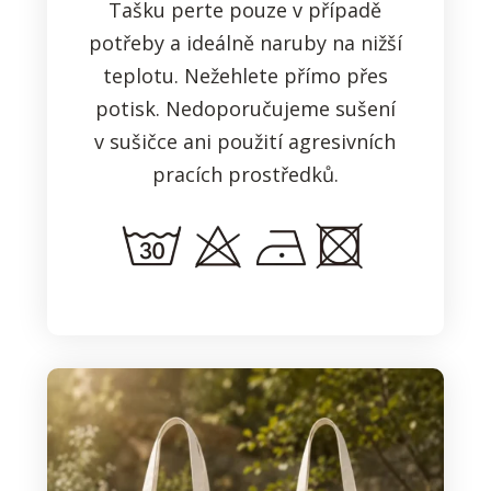
Tašku perte pouze v případě
potřeby a ideálně naruby na nižší
teplotu. Nežehlete přímo přes
potisk. Nedoporučujeme sušení
v sušičce ani použití agresivních
pracích prostředků.