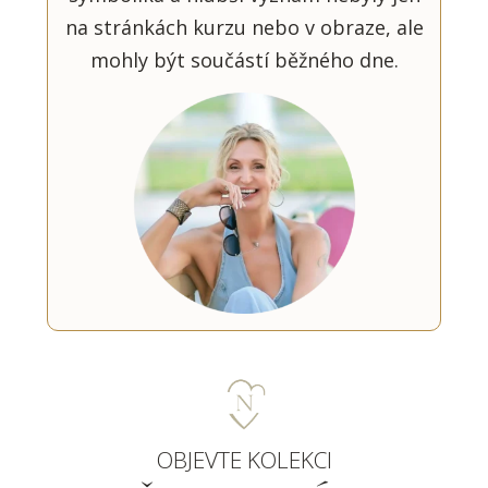
na stránkách kurzu nebo v obraze, ale
mohly být součástí běžného dne.
OBJEVTE KOLEKCI