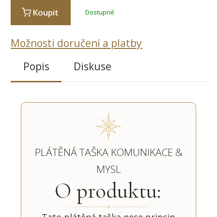
Koupit
Dostupné
Možnosti doručení a platby
Popis
Diskuse
PLÁTĚNÁ TAŠKA KOMUNIKACE &
MYSL
O produktu: