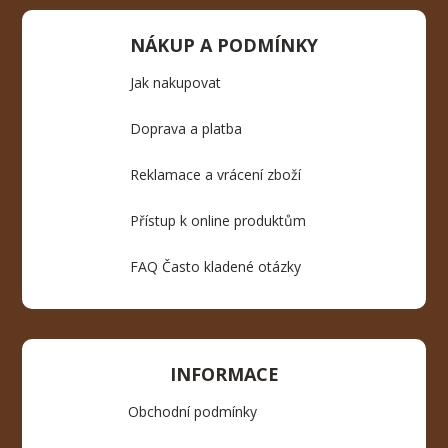
NÁKUP A PODMÍNKY
Jak nakupovat
Doprava a platba
Reklamace a vrácení zboží
Přístup k online produktům
FAQ Často kladené otázky
INFORMACE
Obchodní podmínky