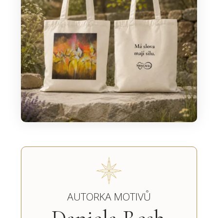
AUTORKA MOTIVŮ