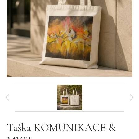
Taška KOMUNIKACE &