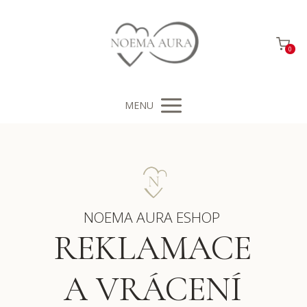
0
MENU
NOEMA AURA ESHOP
REKLAMACE
A VRÁCENÍ