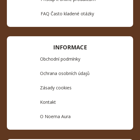
FAQ Často kladené otázky
INFORMACE
Obchodní podmínky
Ochrana osobních údajů
Zásady cookies
Kontakt
O Noema Aura