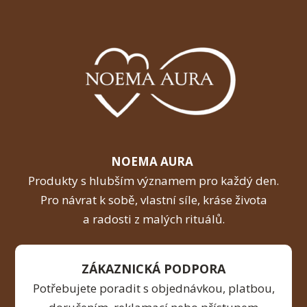
NOEMA AURA
Produkty s hlubším významem pro každý den.
Pro návrat k sobě, vlastní síle, kráse života
a radosti z malých rituálů.
ZÁKAZNICKÁ PODPORA
Potřebujete poradit s objednávkou, platbou,