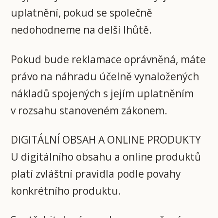
uplatnění, pokud se společně
nedohodneme na delší lhůtě.
Pokud bude reklamace oprávněná, máte
právo na náhradu účelně vynaložených
nákladů spojených s jejím uplatněním
v rozsahu stanoveném zákonem.
DIGITÁLNÍ OBSAH A ONLINE PRODUKTY
U digitálního obsahu a online produktů
platí zvláštní pravidla podle povahy
konkrétního produktu.