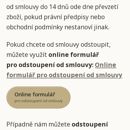
od smlouvy do 14 dnů ode dne převzetí
zboží, pokud právní předpisy nebo
obchodní podmínky nestanoví jinak.
Pokud chcete od smlouvy odstoupit,
můžete využít
online formulář
pro odstoupení od smlouvy:
Online
formulář pro odstoupení od smlouvy
Online formulář
pro odstoupení od smlouvy
Případně nám můžete
odstoupení