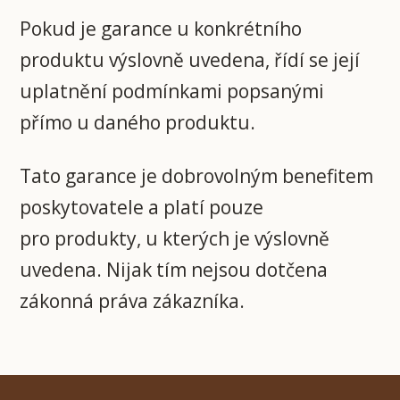
Pokud je garance u konkrétního
produktu výslovně uvedena, řídí se její
uplatnění podmínkami popsanými
přímo u daného produktu.
Tato garance je dobrovolným benefitem
poskytovatele a platí pouze
pro produkty, u kterých je výslovně
uvedena. Nijak tím nejsou dotčena
zákonná práva zákazníka.