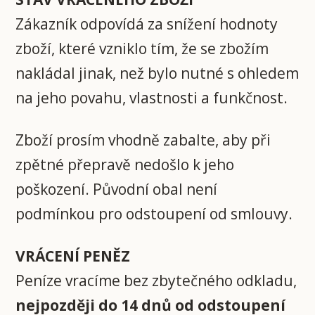
Zákazník odpovídá za snížení hodnoty
zboží, které vzniklo tím, že se zbožím
nakládal jinak, než bylo nutné s ohledem
na jeho povahu, vlastnosti a funkčnost.
Zboží prosím vhodně zabalte, aby při
zpětné přepravě nedošlo k jeho
poškození. Původní obal není
podmínkou pro odstoupení od smlouvy.
VRÁCENÍ PENĚZ
Peníze vracíme bez zbytečného odkladu,
nejpozději do 14 dnů od odstoupení