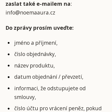
zaslat také e-mailem na
:
info@noemaaura.cz
Do zprávy prosím uveďte:
jméno a příjmení,
číslo objednávky,
název produktu,
datum objednání / převzetí,
informaci, že odstupujete od
smlouvy,
číslo účtu pro vrácení peněz, pokud