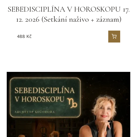
SEBEDISCIPLÍNA V HOROSKOPU 17.
12. 2026 (Setkání naživo + záznam)
488
Kč