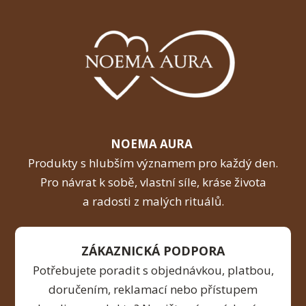
NOEMA AURA
Produkty s hlubším významem pro každý den.
Pro návrat k sobě, vlastní síle, kráse života
a radosti z malých rituálů.
ZÁKAZNICKÁ PODPORA
Potřebujete poradit s objednávkou, platbou,
doručením, reklamací nebo přístupem