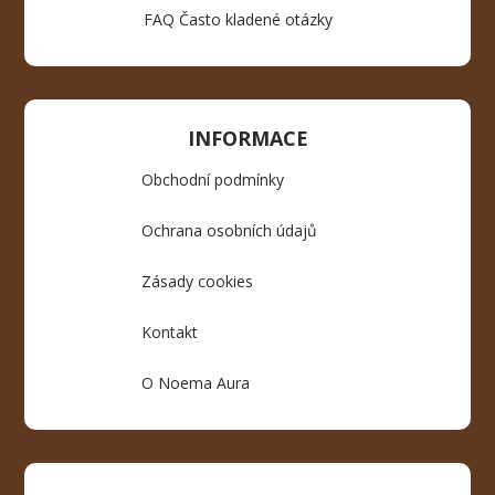
FAQ Často kladené otázky
INFORMACE
Obchodní podmínky
Ochrana osobních údajů
Zásady cookies
Kontakt
O Noema Aura