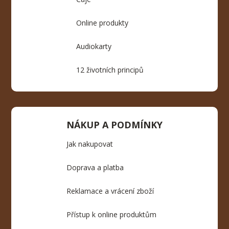
Online produkty
Audiokarty
12 životních principů
NÁKUP A PODMÍNKY
Jak nakupovat
Doprava a platba
Reklamace a vrácení zboží
Přístup k online produktům