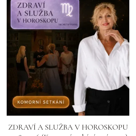
ZDRAVÍ A SLUŽBA V HOROSKOPU