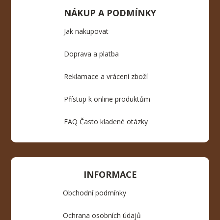
NÁKUP A PODMÍNKY
Jak nakupovat
Doprava a platba
Reklamace a vrácení zboží
Přístup k online produktům
FAQ Často kladené otázky
INFORMACE
Obchodní podmínky
Ochrana osobních údajů