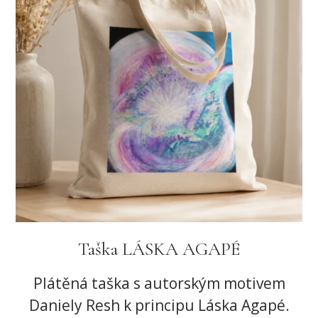
Taška LÁSKA AGAPÉ
Plátěná taška s autorským motivem
Daniely Resh k principu Láska Agapé.