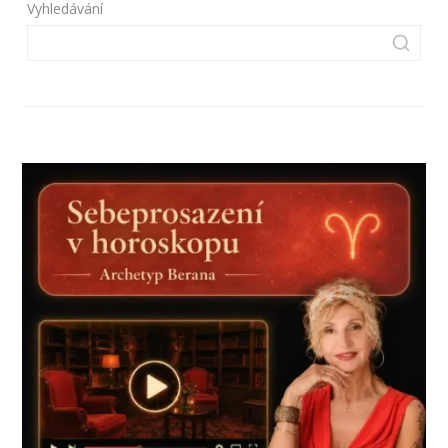
Vyhledávání