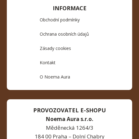
INFORMACE
Obchodní podmínky
Ochrana osobních údajů
Zásady cookies
Kontakt
O Noema Aura
PROVOZOVATEL E-SHOPU
Noema Aura s.r.o.
Měděnecká 1264/3
184 00 Praha – Dolní Chabry