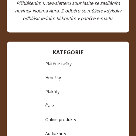
Přihlášením k newsletteru souhlasíte se zasíláním
novinek Noema Aura. Z odběru se můžete kdykoliv
odhlásit jedním kliknutím v patičce e-mailu.
KATEGORIE
Plátěné tašky
Hrnečky
Plakáty
Čaje
Online produkty
Audiokarty