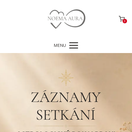
0
MENU
ZÁZNAMY
SETKÁNÍ