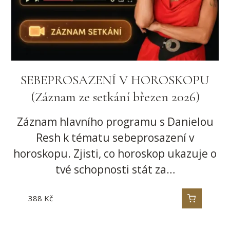
SEBEPROSAZENÍ V HOROSKOPU
(Záznam ze setkání březen 2026)
Záznam hlavního programu s Danielou
Resh k tématu sebeprosazení v
horoskopu. Zjisti, co horoskop ukazuje o
tvé schopnosti stát za…
388
Kč