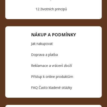
12 životních principů
NÁKUP A PODMÍNKY
Jak nakupovat
Doprava a platba
Reklamace a vrácení zboží
Přístup k online produktům
FAQ Často kladené otázky