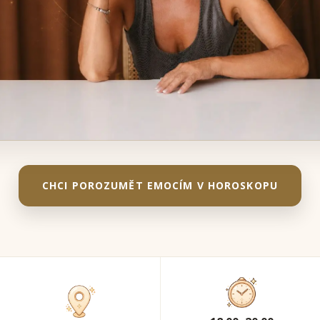
CHCI POROZUMĚT EMOCÍM V HOROSKOPU