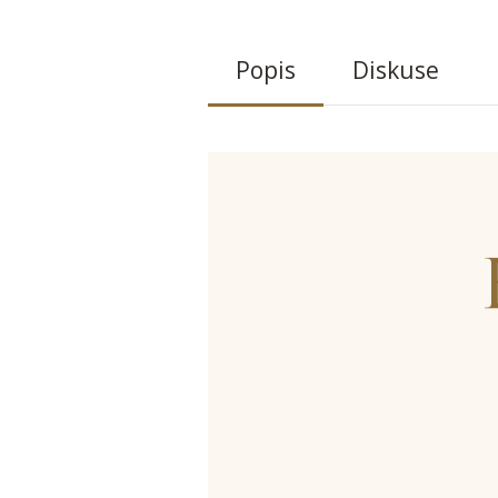
Popis
Diskuse