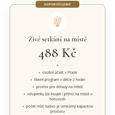
DOPORUČUJEME
Živé setkání na místě
488 Kč
osobní účast v Praze
hlavní program v délce 2 hodin
prostor pro dotazy na místě
vstupenku lze koupit i přímo na místě v
hotovosti
počet míst naživo je omezený kapacitou
prostoru