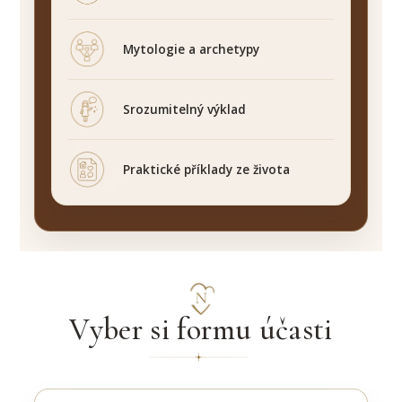
Mytologie a archetypy
Srozumitelný výklad
Praktické příklady ze života
Vyber si formu účasti