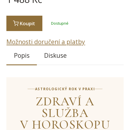
Koupit
Dostupné
Možnosti doručení a platby
Popis
Diskuse
ASTROLOGICKÝ ROK V PRAXI
ZDRAVÍ A
SLUŽBA
V HOROSKOPU