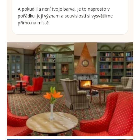
A pokud lila není tvoje barva, je to naprosto v
pořádku. Její význam a souvislosti si vysvětlíme
přímo na místě.