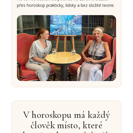
přes horoskop prakticky, lidsky a bez složité teorie.
V horoskopu má každý
člověk místo, které