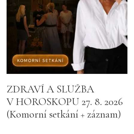
ZDRAVÍ A SLUŽBA
V HOROSKOPU 27. 8. 2026
(Komorní setkání + záznam)