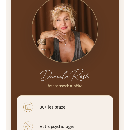
Astropsycholožka
30+ let praxe
Astropsychologie