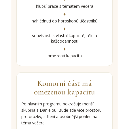
hlubší práce s tématem večera
nahlédnutí do horoskopů účastníků
souvislosti k vlastní kapacitě, tělu a
každodennosti
omezená kapacita
Komorní část má
omezenou kapacitu
Po hlavním programu pokračuje menší
skupina s Danielou. Bude zde více prostoru
pro otázky, sdílení a osobnější pohled na
téma večera.