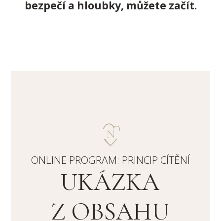
bezpečí a hloubky, můžete začít.
ONLINE PROGRAM: PRINCIP CÍTĚNÍ
UKÁZKA
Z OBSAHU