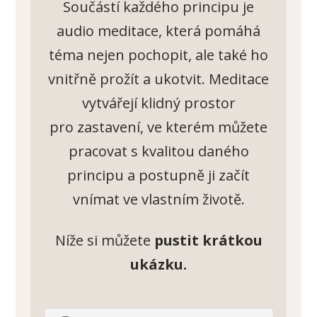
Součástí každého principu je
audio meditace, která pomáhá
téma nejen pochopit, ale také ho
vnitřně prožít a ukotvit. Meditace
vytvářejí klidný prostor
pro zastavení, ve kterém můžete
pracovat s kvalitou daného
principu a postupně ji začít
vnímat ve vlastním životě.
Níže si můžete
pustit krátkou
ukázku.