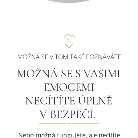
MOŽNÁ SE V TOM TAKÉ POZNÁVÁTE
MOŽNÁ SE S VAŠIMI
EMOCEMI
NECÍTÍTE ÚPLNĚ
V BEZPEČÍ.
Nebo možná fungujete, ale necítíte