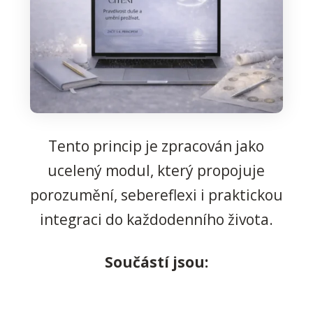
Tento princip je zpracován jako
ucelený modul, který propojuje
porozumění, sebereflexi i praktickou
integraci do každodenního života.
Součástí jsou: