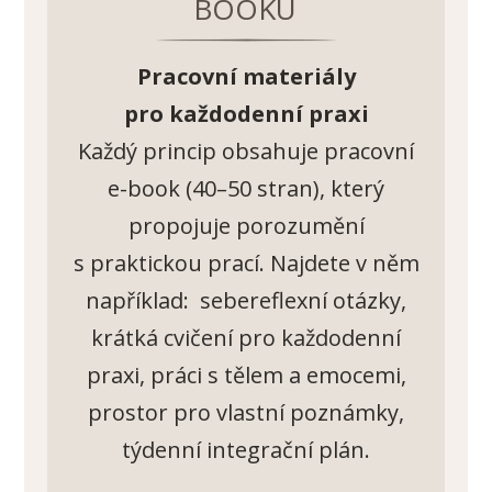
BOOKU
Pracovní materiály
pro každodenní praxi
Každý princip obsahuje pracovní
e-book (40–50 stran), který
propojuje porozumění
s praktickou prací. Najdete v něm
například: sebereflexní otázky,
krátká cvičení pro každodenní
praxi, práci s tělem a emocemi,
prostor pro vlastní poznámky,
týdenní integrační plán.