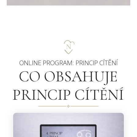
ONLINE PROGRAM: PRINCIP CÍTĚNÍ
CO OBSAHUJE
PRINCIP CÍTĚNÍ