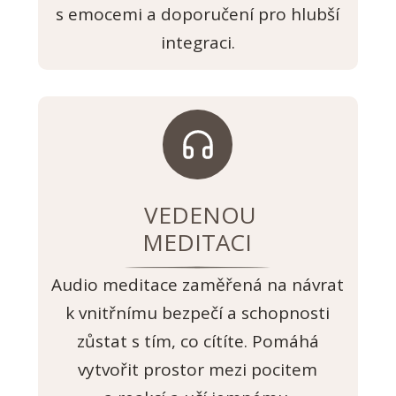
s emocemi a doporučení pro hlubší
integraci.
VEDENOU
MEDITACI
Audio meditace zaměřená na návrat
k vnitřnímu bezpečí a schopnosti
zůstat s tím, co cítíte. Pomáhá
vytvořit prostor mezi pocitem