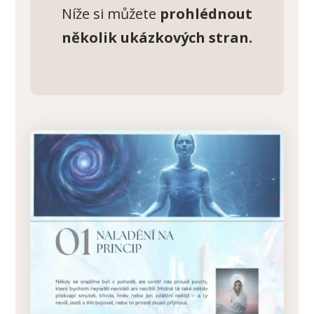
Níže si můžete
prohlédnout
několik ukázkových stran.