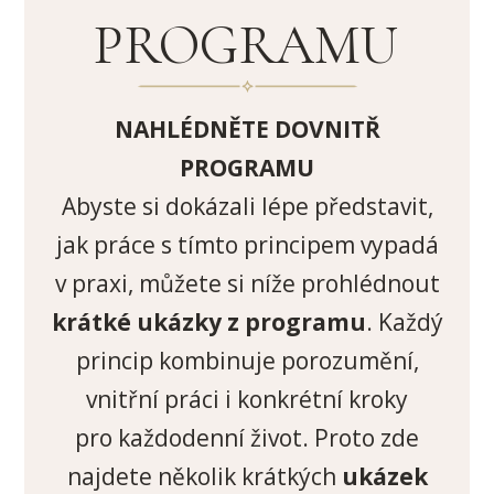
PROGRAMU
NAHLÉDNĚTE DOVNITŘ
PROGRAMU
Abyste si dokázali lépe představit,
jak práce s tímto principem vypadá
v praxi, můžete si níže prohlédnout
krátké ukázky z programu
. Každý
princip kombinuje porozumění,
vnitřní práci i konkrétní kroky
pro každodenní život. Proto zde
najdete několik krátkých
ukázek