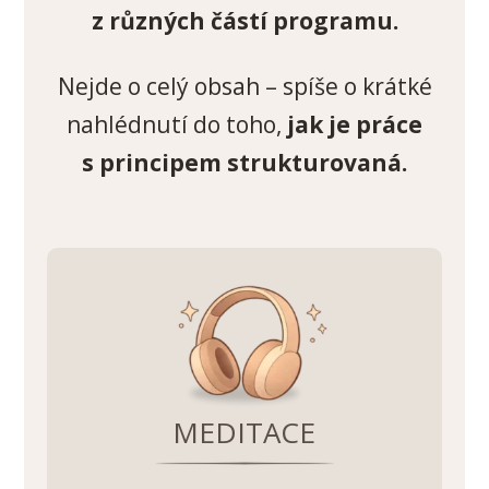
z různých částí programu.
Nejde o celý obsah – spíše o krátké
nahlédnutí do toho,
jak je práce
s principem strukturovaná.
MEDITACE