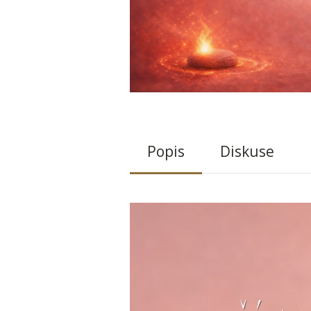
Popis
Diskuse