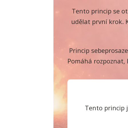
Tento princip se ot
udělat první krok. 
Princip sebeprosaze
Pomáhá rozpoznat, k
Tento princip 