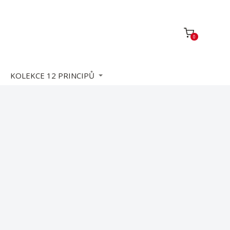
0
KOLEKCE 12 PRINCIPŮ