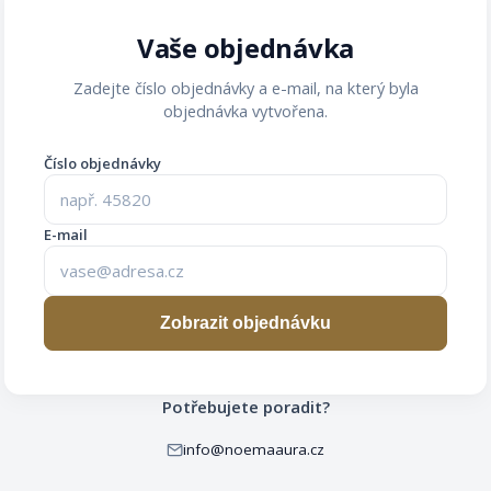
Vaše objednávka
Zadejte číslo objednávky a e-mail, na který byla
objednávka vytvořena.
Číslo objednávky
E-mail
Zobrazit objednávku
Potřebujete poradit?
info@noemaaura.cz