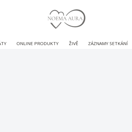
ÁTY
ONLINE PRODUKTY
ŽIVĚ
ZÁZNAMY SETKÁNÍ