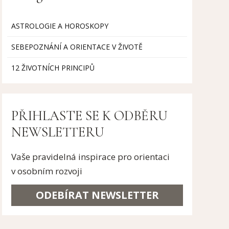
ASTROLOGIE A HOROSKOPY
SEBEPOZNÁNÍ A ORIENTACE V ŽIVOTĚ
12 ŽIVOTNÍCH PRINCIPŮ
PŘIHLASTE SE K ODBĚRU
NEWSLETTERU
Vaše pravidelná inspirace pro orientaci
v osobním rozvoji
ODEBÍRAT NEWSLETTER