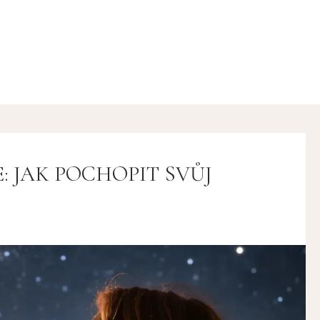
 JAK POCHOPIT SVŮJ