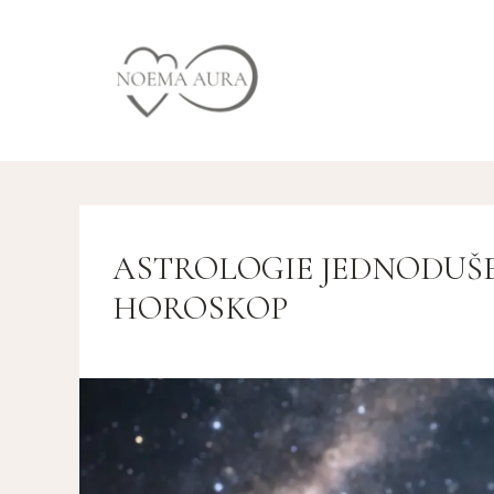
ASTROLOGIE JEDNODUŠE:
HOROSKOP