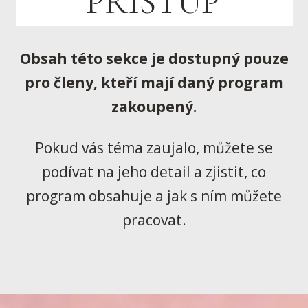
PŘÍSTUP
Obsah této sekce je dostupný pouze
pro členy, kteří mají daný program
zakoupený.
Pokud vás téma zaujalo, můžete se
podívat na jeho detail a zjistit, co
program obsahuje a jak s ním můžete
pracovat.