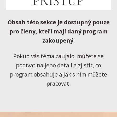
PŘÍSTUP
Obsah této sekce je dostupný pouze
pro členy, kteří mají daný program
zakoupený.
Pokud vás téma zaujalo, můžete se
podívat na jeho detail a zjistit, co
program obsahuje a jak s ním můžete
pracovat.