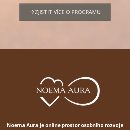
ZJISTIT VÍCE O PROGRAMU
Noema Aura je online prostor osobního rozvoje