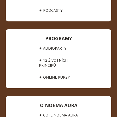
✦ PODCASTY
PROGRAMY
✦ AUDIOKARTY
✦ 12 ŽIVOTNÍCH
PRINCIPŮ
✦ ONLINE KURZY
O NOEMA AURA
✦ CO JE NOEMA AURA