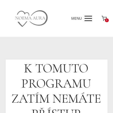
MENU
0
K TOMUTO
PROGRAMU
ZATÍM NEMÁTE