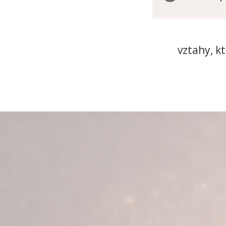
vztahy, kt