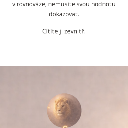
v rovnováze, nemusíte svou hodnotu
dokazovat.
Cítíte ji zevnitř.