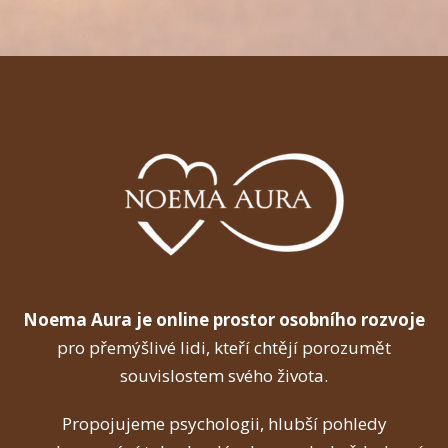
Noema Aura je online prostor osobního rozvoje
pro přemýšlivé lidi, kteří chtějí porozumět
souvislostem svého života.
Propojujeme psychologii, hlubší pohledy