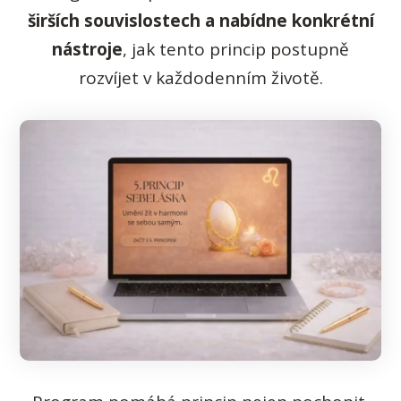
širších souvislostech a nabídne konkrétní
nástroje
, jak tento princip postupně
rozvíjet v každodenním životě.