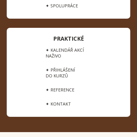
✦ SPOLUPRÁCE
PRAKTICKÉ
✦ KALENDÁŘ AKCÍ
NAŽIVO
✦ PŘIHLÁŠENÍ
DO KURZŮ
✦ REFERENCE
✦ KONTAKT