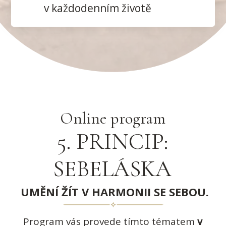
v každodenním životě
Online program
5. PRINCIP:
SEBELÁSKA
UMĚNÍ ŽÍT V HARMONII SE SEBOU.
Program vás provede tímto tématem
v