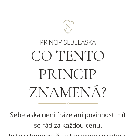
PRINCIP SEBELÁSKA
CO TENTO
PRINCIP
ZNAMENÁ?
Sebeláska není fráze ani povinnost mít
se rád za každou cenu.