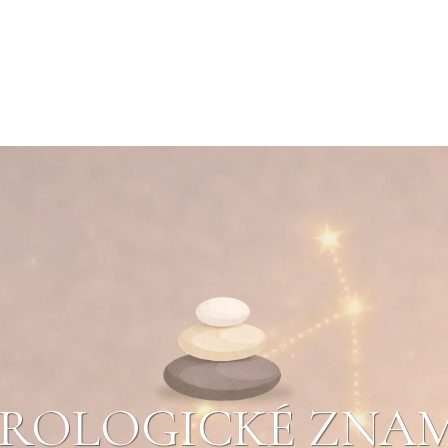
ROLOGICKÉ ZNA