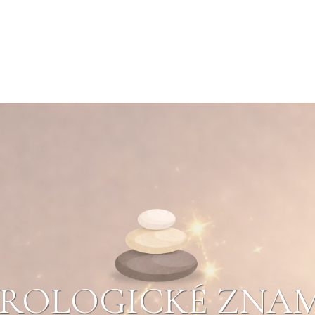
ROLOGICKÉ ZNA