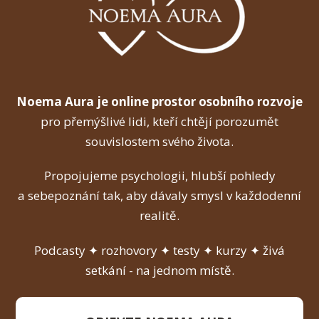
Noema Aura je online prostor osobního rozvoje
pro přemýšlivé lidi, kteří chtějí porozumět
souvislostem svého života.
Propojujeme psychologii, hlubší pohledy
a sebepoznání tak, aby dávaly smysl v každodenní
realitě.
Podcasty ✦ rozhovory ✦ testy ✦ kurzy ✦ živá
setkání - na jednom místě.