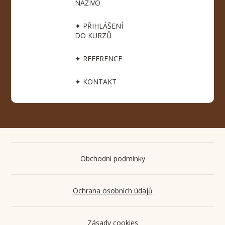
NAŽIVO
✦ PŘIHLÁŠENÍ
DO KURZŮ
✦ REFERENCE
✦ KONTAKT
Obchodní podmínky
Ochrana osobních údajů
Zásady cookies