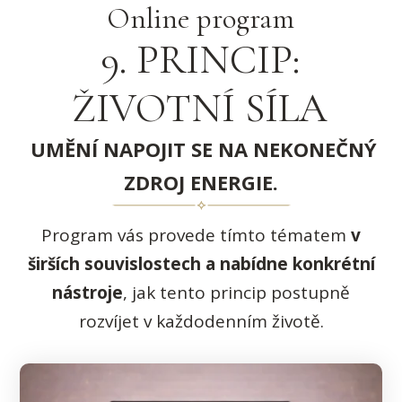
Online program
9. PRINCIP:
ŽIVOTNÍ SÍLA
UMĚNÍ NAPOJIT SE NA NEKONEČNÝ
ZDROJ ENERGIE.
Program vás provede tímto tématem
v
širších souvislostech a nabídne konkrétní
nástroje
, jak tento princip postupně
rozvíjet v každodenním životě.