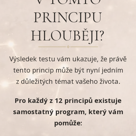
PRINCIPU
HLOUBĚJI?
Výsledek testu vám ukazuje, že právě
tento princip může být nyní jedním
z důležitých témat vašeho života.
Pro každý z 12 principů existuje
samostatný program, který vám
pomůže: