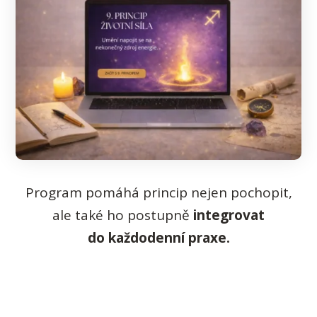
Program pomáhá princip nejen pochopit,
ale také ho postupně
integrovat
do každodenní praxe.